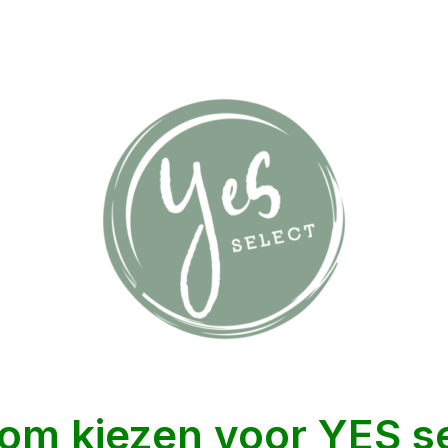
om kiezen voor YES se