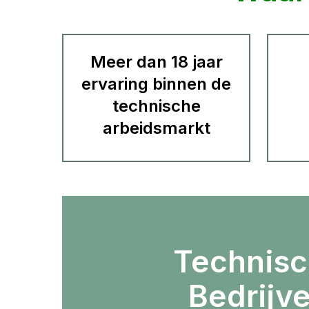
Meer dan 18 jaar
ervaring binnen de
technische
arbeidsmarkt
Technis
Bedrijv