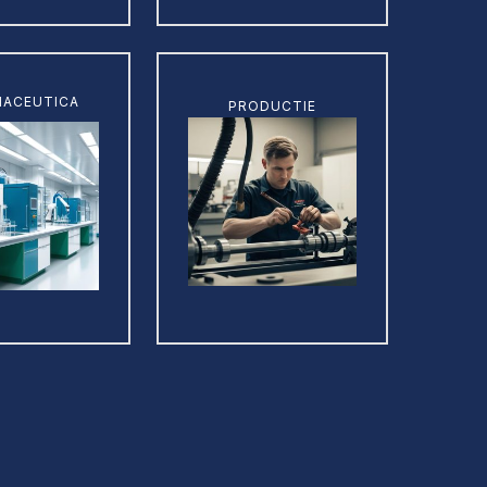
Learn
ACEUTICA
PRODUCTIE
more