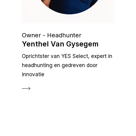
Owner - Headhunter
Yenthel Van Gysegem
Oprichtster van YES Select, expert in
headhunting en gedreven door
innovatie