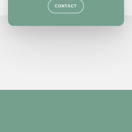
CONTACT