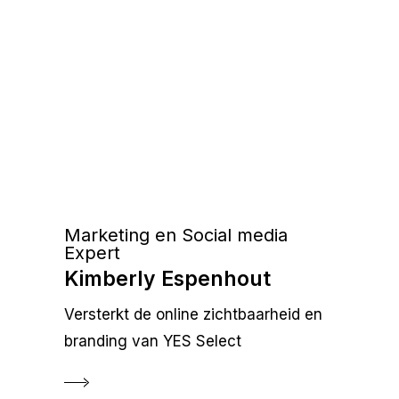
Marketing en Social media
Expert
Kimberly Espenhout
Versterkt de online zichtbaarheid en
branding van YES Select