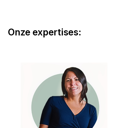
Onze
expertises: