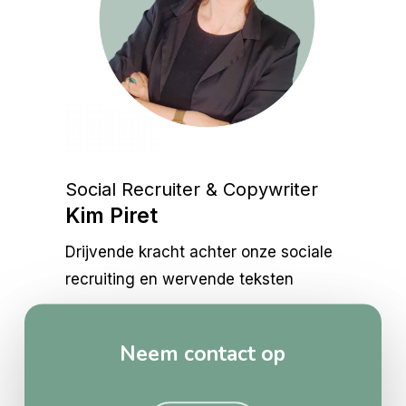
Social Recruiter & Copywriter
Kim Piret
Drijvende kracht achter onze sociale
recruiting en wervende teksten
Neem contact op