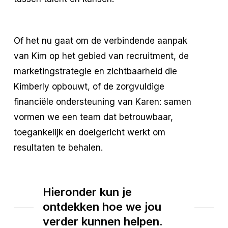
Of het nu gaat om de verbindende aanpak
van Kim op het gebied van recruitment, de
marketingstrategie en zichtbaarheid die
Kimberly opbouwt, of de zorgvuldige
financiële ondersteuning van Karen: samen
vormen we een team dat betrouwbaar,
toegankelijk en doelgericht werkt om
resultaten te behalen.
Hieronder kun je
ontdekken hoe we jou
verder kunnen helpen.