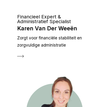
Financieel Expert &
Administratief Specialist
Karen Van Der Weeën
Zorgt voor financiële stabiliteit en
zorgvuldige administratie