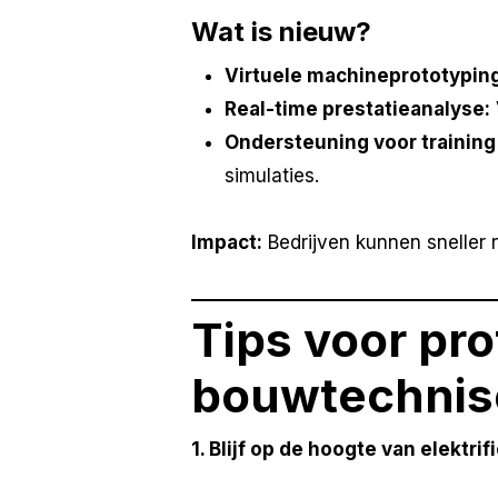
Wat is nieuw?
Virtuele machineprototyping
Real-time prestatieanalyse:
Ondersteuning voor trainin
simulaties.
Impact:
Bedrijven kunnen sneller
Tips voor pro
bouwtechnis
1. Blijf op de hoogte van elektri