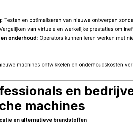
:
Testen en optimaliseren van nieuwe ontwerpen zonder
Vergelijken van virtuele en werkelijke prestaties om inef
g en onderhoud:
Operators kunnen leren werken met ni
 nieuwe machines ontwikkelen en onderhoudskosten ver
fessionals en bedrijve
che machines
ficatie en alternatieve brandstoffen