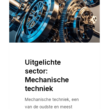
techniek
Uitgelichte
sector:
Mechanische
techniek
Mechanische techniek, een
van de oudste en meest