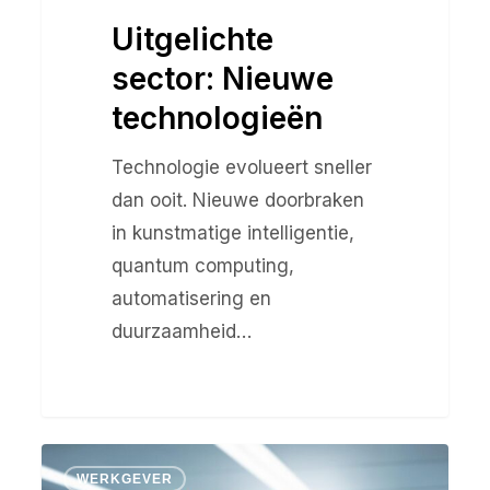
Uitgelichte
sector: Nieuwe
technologieën
Technologie evolueert sneller
dan ooit. Nieuwe doorbraken
in kunstmatige intelligentie,
quantum computing,
automatisering en
duurzaamheid…
Uitgelichte
WERKGEVER