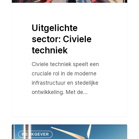
Uitgelichte
sector: Civiele
techniek
Civiele techniek speelt een
cruciale rol in de moderne
infrastructuur en stedelijke
ontwikkeling. Met de…
Uitgelichte
WERKGEVER
sector: