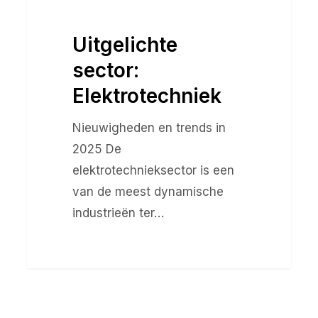
Uitgelichte
sector:
Elektrotechniek
Nieuwigheden en trends in
2025 De
elektrotechnieksector is een
van de meest dynamische
industrieën ter…