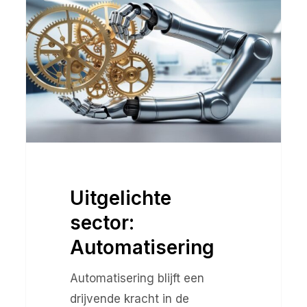
sector:
Automatisering
Uitgelichte
sector:
Automatisering
Automatisering blijft een
drijvende kracht in de