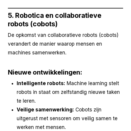
5. Robotica en collaboratieve
robots (cobots)
De opkomst van collaboratieve robots (cobots)
verandert de manier waarop mensen en
machines samenwerken.
Nieuwe ontwikkelingen:
Intelligente robots:
Machine learning stelt
robots in staat om zelfstandig nieuwe taken
te leren.
Veilige samenwerking:
Cobots zijn
uitgerust met sensoren om veilig samen te
werken met mensen.