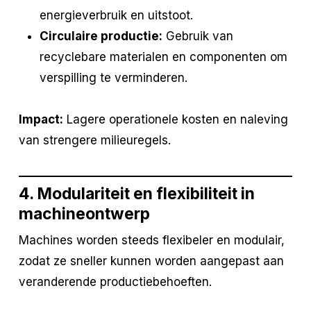
energieverbruik en uitstoot.
Circulaire productie:
Gebruik van
recyclebare materialen en componenten om
verspilling te verminderen.
Impact:
Lagere operationele kosten en naleving
van strengere milieuregels.
4. Modulariteit en flexibiliteit in
machineontwerp
Machines worden steeds flexibeler en modulair,
zodat ze sneller kunnen worden aangepast aan
veranderende productiebehoeften.