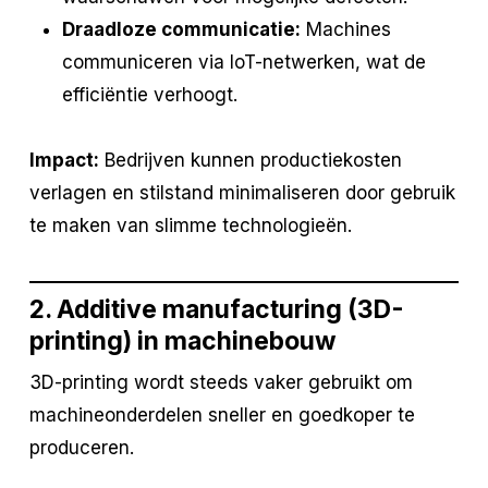
Draadloze communicatie:
Machines
communiceren via IoT-netwerken, wat de
efficiëntie verhoogt.
Impact:
Bedrijven kunnen productiekosten
verlagen en stilstand minimaliseren door gebruik
te maken van slimme technologieën.
2. Additive manufacturing (3D-
printing) in machinebouw
3D-printing wordt steeds vaker gebruikt om
machineonderdelen sneller en goedkoper te
produceren.