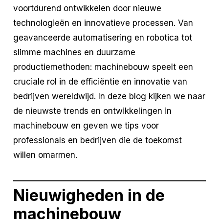
voortdurend ontwikkelen door nieuwe
technologieën en innovatieve processen. Van
geavanceerde automatisering en robotica tot
slimme machines en duurzame
productiemethoden: machinebouw speelt een
cruciale rol in de efficiëntie en innovatie van
bedrijven wereldwijd. In deze blog kijken we naar
de nieuwste trends en ontwikkelingen in
machinebouw en geven we tips voor
professionals en bedrijven die de toekomst
willen omarmen.
Nieuwigheden in de
machinebouw