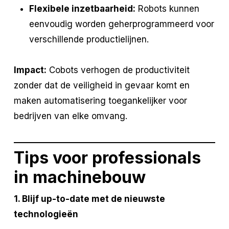
Flexibele inzetbaarheid:
Robots kunnen
eenvoudig worden geherprogrammeerd voor
verschillende productielijnen.
Impact:
Cobots verhogen de productiviteit
zonder dat de veiligheid in gevaar komt en
maken automatisering toegankelijker voor
bedrijven van elke omvang.
Tips voor professionals
in machinebouw
1. Blijf up-to-date met de nieuwste
technologieën