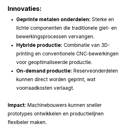
Innovaties:
Geprinte metalen onderdelen:
Sterke en
lichte componenten die traditionele giet- en
bewerkingsprocessen vervangen.
Hybride productie:
Combinatie van 3D-
printing en conventionele CNC-bewerkingen
voor geoptimaliseerde productie.
On-demand productie:
Reserveonderdelen
kunnen direct worden geprint, wat
voorraadkosten verlaagt.
Impact:
Machinebouwers kunnen sneller
prototypes ontwikkelen en productielijnen
flexibeler maken.