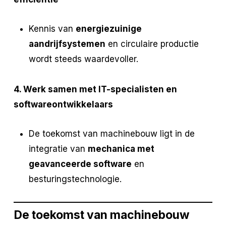
Kennis van
energiezuinige
aandrijfsystemen
en circulaire productie
wordt steeds waardevoller.
4. Werk samen met IT-specialisten en
softwareontwikkelaars
De toekomst van machinebouw ligt in de
integratie van
mechanica met
geavanceerde software
en
besturingstechnologie.
De toekomst van machinebouw