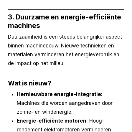
3. Duurzame en energie-efficiënte
machines
Duurzaamheid is een steeds belangrijker aspect
binnen machinebouw. Nieuwe technieken en
materialen verminderen het energieverbruik en
de impact op het milieu.
Wat is nieuw?
Hernieuwbare energie-integratie:
Machines die worden aangedreven door
zonne- en windenergie.
Energie-efficiënte motoren:
Hoog-
rendement elektromotoren verminderen