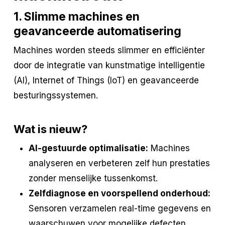
1. Slimme machines en
geavanceerde automatisering
Machines worden steeds slimmer en efficiënter
door de integratie van kunstmatige intelligentie
(AI), Internet of Things (IoT) en geavanceerde
besturingssystemen.
Wat is nieuw?
AI-gestuurde optimalisatie:
Machines
analyseren en verbeteren zelf hun prestaties
zonder menselijke tussenkomst.
Zelfdiagnose en voorspellend onderhoud:
Sensoren verzamelen real-time gegevens en
waarschuwen voor mogelijke defecten.