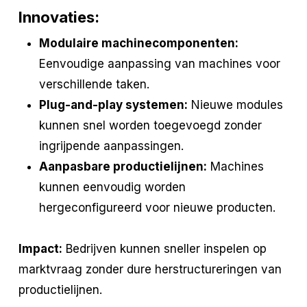
Innovaties:
Modulaire machinecomponenten:
Eenvoudige aanpassing van machines voor
verschillende taken.
Plug-and-play systemen:
Nieuwe modules
kunnen snel worden toegevoegd zonder
ingrijpende aanpassingen.
Aanpasbare productielijnen:
Machines
kunnen eenvoudig worden
hergeconfigureerd voor nieuwe producten.
Impact:
Bedrijven kunnen sneller inspelen op
marktvraag zonder dure herstructureringen van
productielijnen.