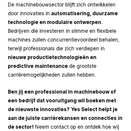
De machinebouwsector blijft zich ontwikkelen
door innovaties in
automatisering, duurzame
technologie en modulaire ontwerpen
.
Bedrijven die investeren in slimme en flexibele
machines zullen concurrentievoordeel behalen,
terwijl professionals die zich verdiepen in
nieuwe productietechnologieën en
predictive maintenance
de grootste
carrièremogelijkheden zullen hebben.
Ben jij een professional in machinebouw of
een bedrijf dat vooruitgang wil boeken met
de nieuwste innovaties?
Yes Select helpt je
aan de juiste carrièrekansen en connecties in
de sector!
Neem contact op en ontdek hoe wij