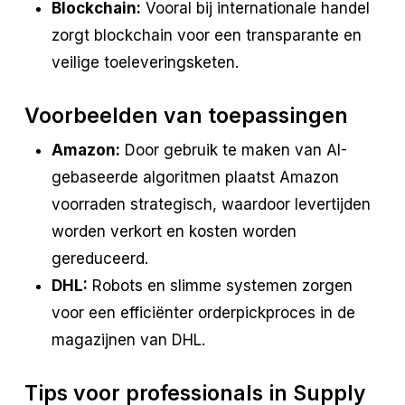
Blockchain:
Vooral bij internationale handel
zorgt blockchain voor een transparante en
veilige toeleveringsketen.
Voorbeelden van toepassingen
Amazon:
Door gebruik te maken van AI-
gebaseerde algoritmen plaatst Amazon
voorraden strategisch, waardoor levertijden
worden verkort en kosten worden
gereduceerd.
DHL:
Robots en slimme systemen zorgen
voor een efficiënter orderpickproces in de
magazijnen van DHL.
Tips voor professionals in Supply