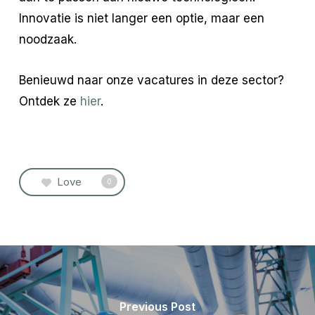
Innovatie is niet langer een optie, maar een
noodzaak.
Benieuwd naar onze vacatures in deze sector?
Ontdek ze
hier
.
Love
0
Previous Post