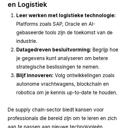
en Logistiek
Leer werken met logistieke technologie:
Platforms zoals SAP, Oracle en AI-
gebaseerde tools zijn de toekomst van de
industrie.
Datagedreven besluitvorming:
Begrijp hoe
je gegevens kunt analyseren om betere
strategische beslissingen te nemen.
Blijf innoveren:
Volg ontwikkelingen zoals
autonome vrachtwagens, blockchain en
robotica om je kennis up-to-date te houden.
De supply chain-sector biedt kansen voor
professionals die bereid zijn om te leren en zich
aan te passen aan nieuwe technologieën.