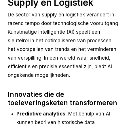
Supply en Logistiek
De sector van supply en logistiek verandert in
razend tempo door technologische vooruitgang.
Kunstmatige intelligentie (AI) speelt een
sleutelrol in het optimaliseren van processen,
het voorspellen van trends en het verminderen
van verspilling. In een wereld waar snelheid,
efficiëntie en precisie essentieel zijn, biedt AI
ongekende mogelijkheden.
Innovaties die de
toeleveringsketen transformeren
Predictive analytics:
Met behulp van AI
kunnen bedrijven historische data