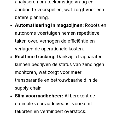
analyseren om toekomstige vraag en
aanbod te voorspellen, wat zorgt voor een
betere planning.
Automatisering in magazijnen:
Robots en
autonome voertuigen nemen repetitieve
taken over, verhogen de efficiëntie en
verlagen de operationele kosten.
Realtime tracking:
Dankzij IoT-apparaten
kunnen bedrijven de status van zendingen
monitoren, wat zorgt voor meer
transparantie en betrouwbaarheid in de
supply chain.
Slim voorraadbeheer:
AI berekent de
optimale voorraadniveaus, voorkomt
tekorten en vermindert overstock.