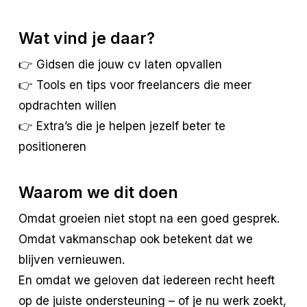
Wat vind je daar?
👉 Gidsen die jouw cv laten opvallen
👉 Tools en tips voor freelancers die meer
opdrachten willen
👉 Extra’s die je helpen jezelf beter te
positioneren
Waarom we dit doen
Omdat groeien niet stopt na een goed gesprek.
Omdat vakmanschap ook betekent dat we
blijven vernieuwen.
En omdat we geloven dat iedereen recht heeft
op de juiste ondersteuning – of je nu werk zoekt,