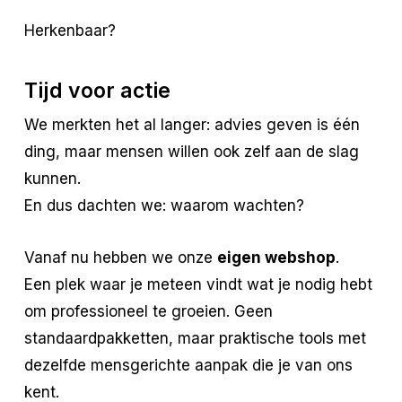
Herkenbaar?
Tijd voor actie
We merkten het al langer: advies geven is één
ding, maar mensen willen ook zelf aan de slag
kunnen.
En dus dachten we: waarom wachten?
Vanaf nu hebben we onze
eigen webshop
.
Een plek waar je meteen vindt wat je nodig hebt
om professioneel te groeien. Geen
standaardpakketten, maar praktische tools met
dezelfde mensgerichte aanpak die je van ons
kent.