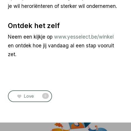
je wil heroriënteren of sterker wil ondernemen.
Ontdek het zelf
Neem een kijkje op
www.yesselect.be/winkel
en ontdek hoe jij vandaag al een stap vooruit
zet.
Love
0