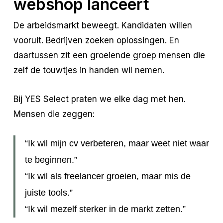
webshop lanceert
De arbeidsmarkt beweegt. Kandidaten willen
vooruit. Bedrijven zoeken oplossingen. En
daartussen zit een groeiende groep mensen die
zelf de touwtjes in handen wil nemen.
Bij YES Select praten we elke dag met hen.
Mensen die zeggen:
“Ik wil mijn cv verbeteren, maar weet niet waar
te beginnen.”
“Ik wil als freelancer groeien, maar mis de
juiste tools.”
“Ik wil mezelf sterker in de markt zetten.”